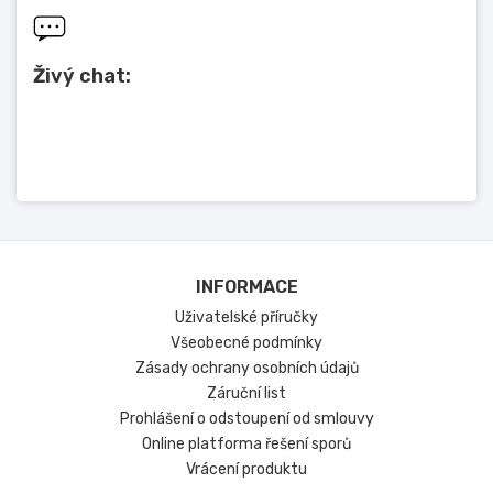
Živý chat:
INFORMACE
Uživatelské příručky
Všeobecné podmínky
Zásady ochrany osobních údajů
Záruční list
Prohlášení o odstoupení od smlouvy
Online platforma řešení sporů
Vrácení produktu