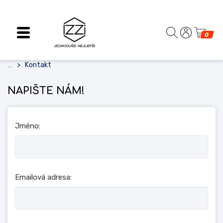
0
Kontakt
...
NAPIŠTE NÁM!
Jméno:
Emailová adresa: