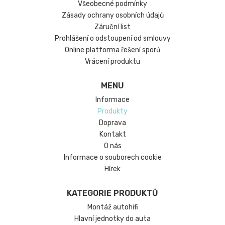
Všeobecné podmínky
Zásady ochrany osobních údajů
Záruční list
Prohlášení o odstoupení od smlouvy
Online platforma řešení sporů
Vrácení produktu
MENU
Informace
Produkty
Doprava
Kontakt
O nás
Informace o souborech cookie
Hírek
KATEGORIE PRODUKTŮ
Montáž autohifi
Hlavní jednotky do auta