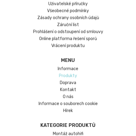
Uživatelské příručky
Všeobecné podmínky
Zásady ochrany osobních údajů
Záruční list
Prohlášení o odstoupení od smlouvy
Online platforma řešení sporů
Vrácení produktu
MENU
Informace
Produkty
Doprava
Kontakt
O nás
Informace o souborech cookie
Hírek
KATEGORIE PRODUKTŮ
Montáž autohifi