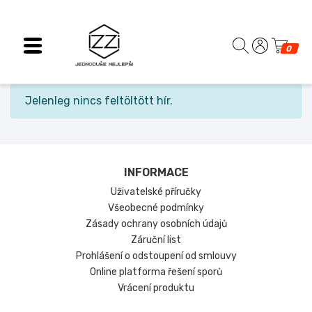
0
Jelenleg nincs feltöltött hír.
INFORMACE
Uživatelské příručky
Všeobecné podmínky
Zásady ochrany osobních údajů
Záruční list
Prohlášení o odstoupení od smlouvy
Online platforma řešení sporů
Vrácení produktu