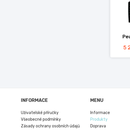
Pe
5 
INFORMACE
MENU
Uživatelské příručky
Informace
Všeobecné podmínky
Produkty
Zásady ochrany osobních údajů
Doprava