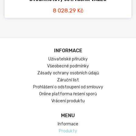
8 028.29 Kč
INFORMACE
Uživatelské příručky
Všeobecné podmínky
Zásady ochrany osobních údajů
Záruční list
Prohlášení o odstoupení od smlouvy
Online platforma řešení sporů
Vrácení produktu
MENU
Informace
Produkty