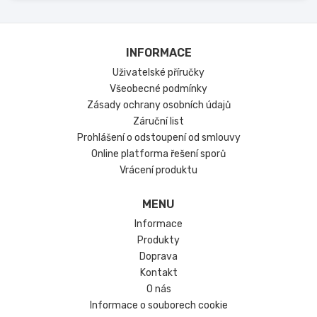
INFORMACE
Uživatelské příručky
Všeobecné podmínky
Zásady ochrany osobních údajů
Záruční list
Prohlášení o odstoupení od smlouvy
Online platforma řešení sporů
Vrácení produktu
MENU
Informace
Produkty
Doprava
Kontakt
O nás
Informace o souborech cookie